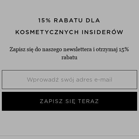
15% RABATU DLA
KOSMETYCZNYCH INSIDERÓW
Zapisz się do naszego newslettera i otrzymaj 15%
rabatu
ZAPISZ SIĘ TERAZ