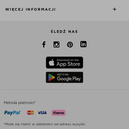
WIĘCEJ INFORMACJI
ŚLEDŹ NAS
Metoda płatności*
*Może się różnić w zależności od adresu wysyłki.