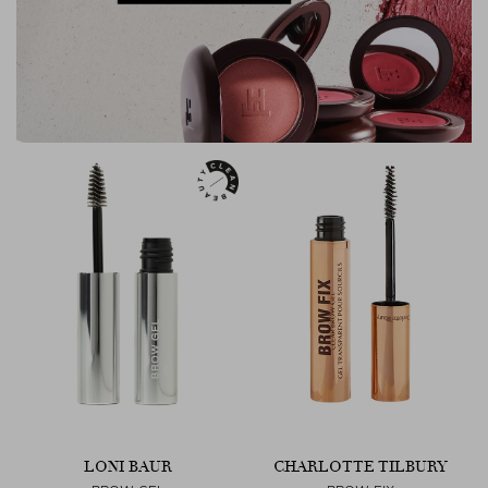
LONI BAUR
CHARLOTTE TILBURY