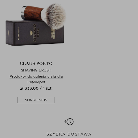
CLAUS PORTO
SHAVING BRUSH
Produkty do golenia ciała dla
mężczyzn
zł 333,00 / 1 szt.
SUNSHINE15
SZYBKA DOSTAWA