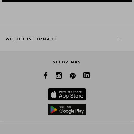
WIĘCEJ INFORMACJI
ŚLEDŹ NAS