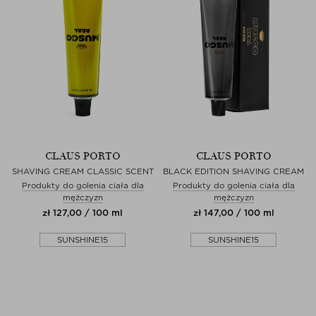
CLAUS PORTO
CLAUS PORTO
SHAVING CREAM CLASSIC SCENT
BLACK EDITION SHAVING CREAM
Produkty do golenia ciała dla
Produkty do golenia ciała dla
mężczyzn
mężczyzn
zł 127,00 / 100 ml
zł 147,00 / 100 ml
SUNSHINE15
SUNSHINE15