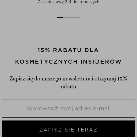
Czas dostawy 2-4 dni roboczych
15% RABATU DLA
KOSMETYCZNYCH INSIDERÓW
Zapisz się do naszego newslettera i otrzymaj 15%
rabatu
ZAPISZ SIĘ TERAZ