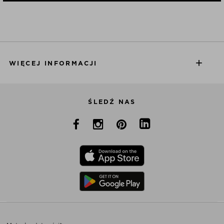
WIĘCEJ INFORMACJI
ŚLEDŹ NAS