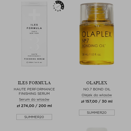
ILES FORMULA
OLAPLEX
HAUTE PERFORMANCE
NO.7 BOND OIL
FINISHING SERUM
Olejek do włosów
Serum do włosów
zł 157,00 / 30 ml
zł 274,00 / 200 ml
SUMMER20
SUMMER20