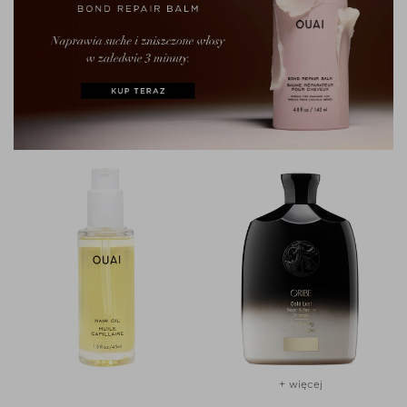
+ więcej