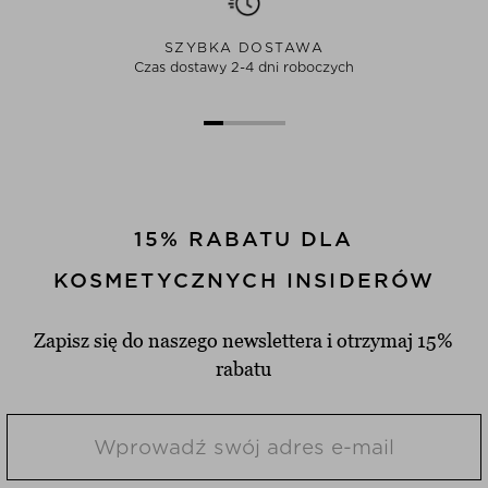
SZYBKA DOSTAWA
Czas dostawy 2-4 dni roboczych
15% RABATU DLA
KOSMETYCZNYCH INSIDERÓW
Zapisz się do naszego newslettera i otrzymaj 15%
rabatu