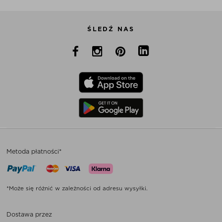
ŚLEDŹ NAS
Metoda płatności*
*Może się różnić w zależności od adresu wysyłki.
Dostawa przez