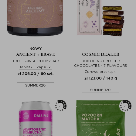
NOWY
ANCIENT + BRAVE
COSMIC DEALER
TRUE SKIN ALCHEMY JAR
BOX OF NUT BUTTER
CHOCOLATES - 7 FLAVOURS
Tabletki i kapsułki
Zdrowe przekąski
zł 206,00 / 60 szt.
zł 123,00 / 140 g
SUMMER20
SUMMER20