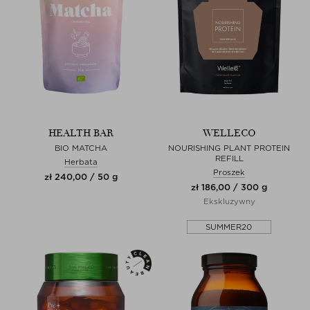
HEALTH BAR
WELLECO
BIO MATCHA
NOURISHING PLANT PROTEIN
REFILL
Herbata
Proszek
zł 240,00 / 50 g
zł 186,00 / 300 g
Ekskluzywny
SUMMER20