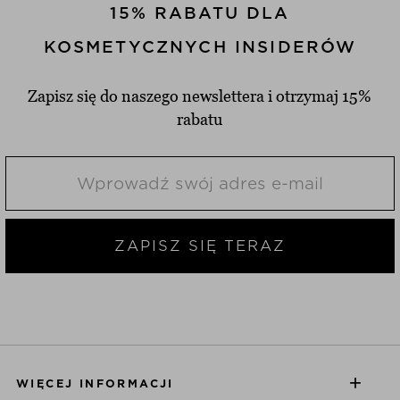
15% RABATU DLA
KOSMETYCZNYCH INSIDERÓW
Zapisz się do naszego newslettera i otrzymaj 15%
rabatu
ZAPISZ SIĘ TERAZ
WIĘCEJ INFORMACJI