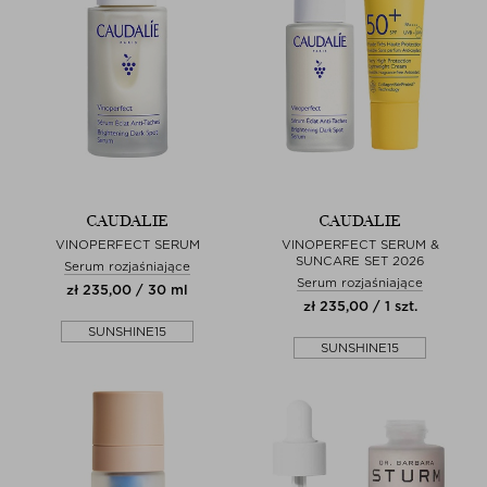
CAUDALIE
CAUDALIE
VINOPERFECT SERUM
VINOPERFECT SERUM &
SUNCARE SET 2026
Serum rozjaśniające
Serum rozjaśniające
zł 235,00 / 30 ml
zł 235,00 / 1 szt.
SUNSHINE15
SUNSHINE15