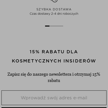
SZYBKA DOSTAWA
Czas dostawy 2-4 dni roboczych
15% RABATU DLA
KOSMETYCZNYCH INSIDERÓW
Zapisz się do naszego newslettera i otrzymaj 15%
rabatu