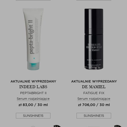
AKTUALNIE WYPRZEDANY
AKTUALNIE WYPRZEDANY
INDEED LABS
DE MAMIEL
PEPTABRIGHT II
FATIGUE FIX
Serum rozjaśniające
Serum rozjaśniające
zł 83,00 / 30 ml
zł 706,00 / 30 ml
SUNSHINE15
SUNSHINE15