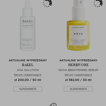
AKTUALNIE WYPRZEDANY
AKTUALNIE WYPRZEDANY
BAKEL
HERBIVORE
AHA SOLUTION
NOVA BRIGHTENING SERUM
Serum rozjaśniające
Serum rozjaśniające
zł 200,00 / 50 ml
zł 382,00 / 30 ml
SUNSHINE15
SUNSHINE15