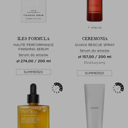
+ więcej
ILES FORMULA
CEREMONIA
HAUTE PERFORMANCE
GUAVA RESCUE SPRAY
FINISHING SERUM
Serum do włosów
Serum do włosów
zł 157,00 / 200 ml
zł 274,00 / 200 ml
Ekskluzywny
SUMMER20
SUMMER20