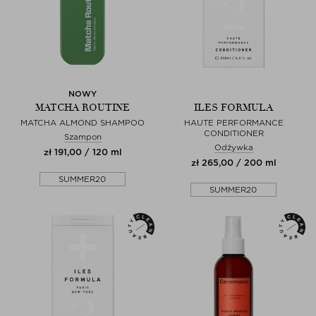
NOWY
MATCHA ROUTINE
ILES FORMULA
MATCHA ALMOND SHAMPOO
HAUTE PERFORMANCE
CONDITIONER
Szampon
Odżywka
zł 191,00 / 120 ml
zł 265,00 / 200 ml
SUMMER20
SUMMER20